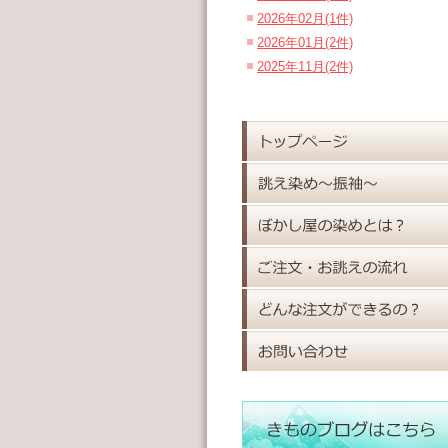
2026年02月(1件)
2026年01月(2件)
2025年11月(2件)