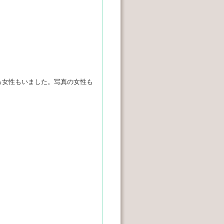
る女性もいました。写真の女性も