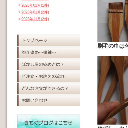
2026年02月(1件)
2026年01月(2件)
2025年11月(2件)
刷毛の巾は