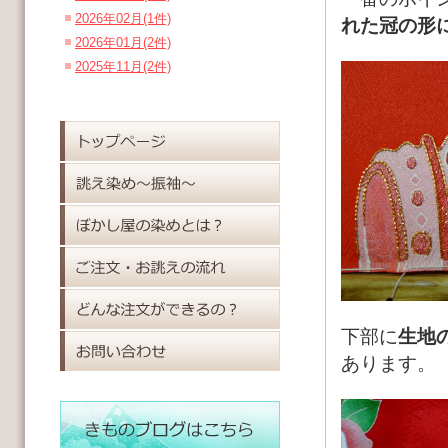
2026年02月(1件)
れた冠の形
2026年01月(2件)
2025年11月(2件)
下部に
生地
あります。