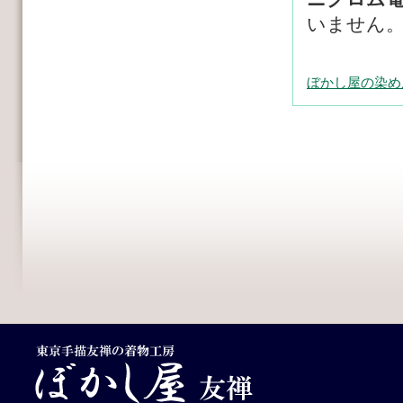
いません
ぼかし屋の染め