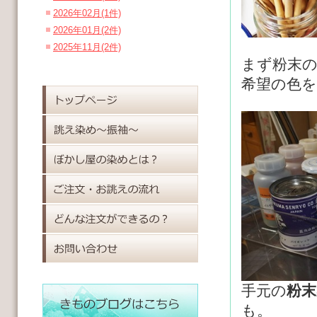
2026年02月(1件)
2026年01月(2件)
2025年11月(2件)
まず粉末
希望の色
手元の
粉末
も。