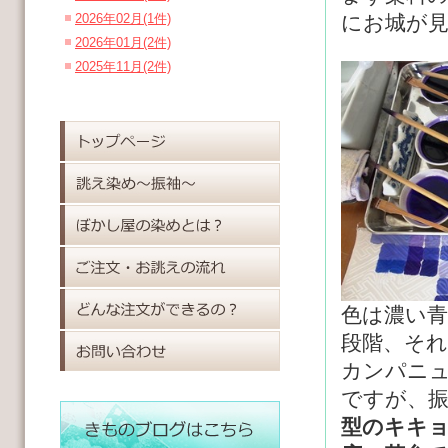
2026年02月(1件)
にお城が
2026年01月(2件)
2025年11月(2件)
色は濃い
段階、それ
カンパニ
ですが、
型のキキ