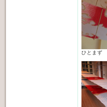
ひとまず ホ