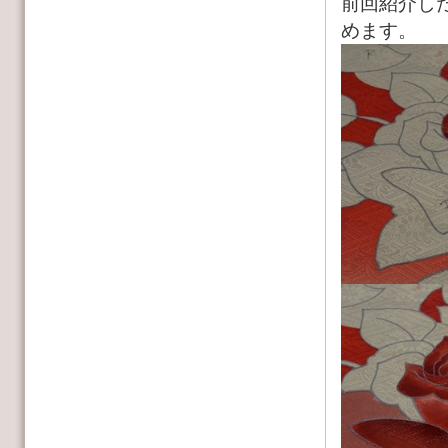
前回紹介し
めます。