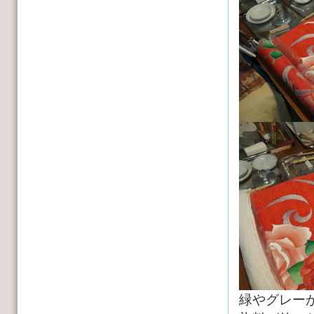
緑やグレー