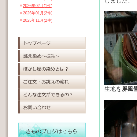
しました。
2026年02月(1件)
2026年01月(2件)
2025年11月(2件)
生地を
屏風