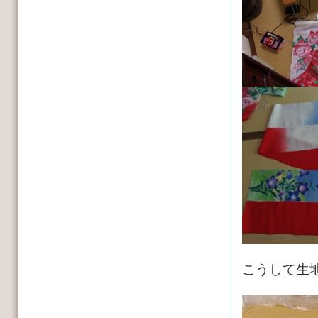
こうして生