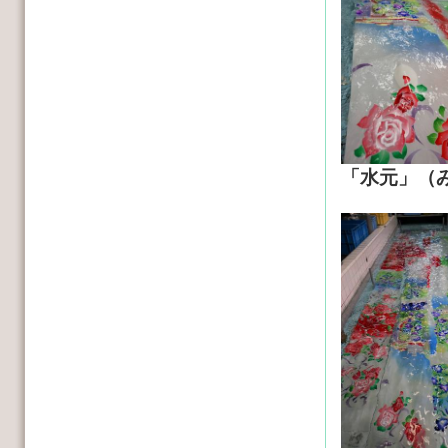
「水元」（